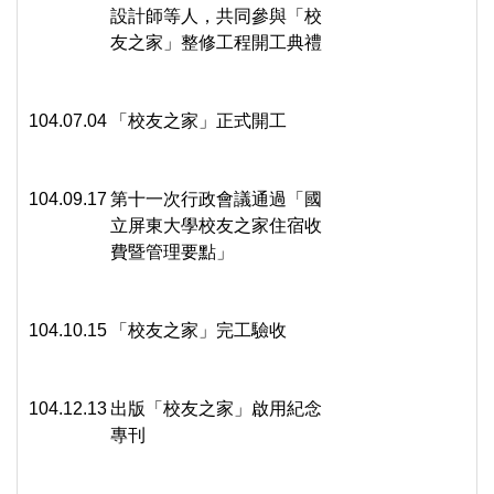
設計師等人，共同參與「校
友之家」整修工程開工典禮
104.07.04
「校友之家」正式開工
104.09.17
第十一次行政會議通過「國
立屏東大學校友之家住宿收
費暨管理要點」
104.10.15
「校友之家」完工驗收
104.12.13
出版「校友之家」啟用紀念
專刊