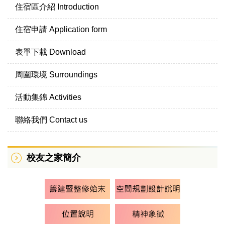
住宿區介紹 Introduction
住宿申請 Application form
表單下載 Download
周圍環境 Surroundings
活動集錦 Activities
聯絡我們 Contact us
校友之家簡介